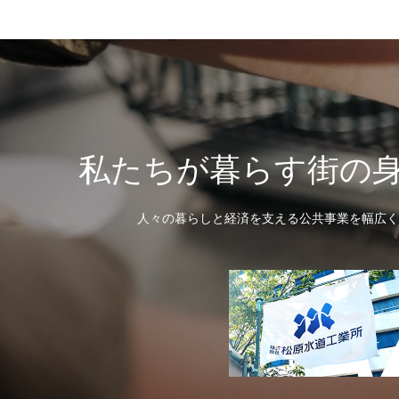
私たちが暮らす街の
人々の暮らしと経済を支える公共事業を幅広く