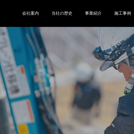
会社案内
当社の歴史
事業紹介
施工事例