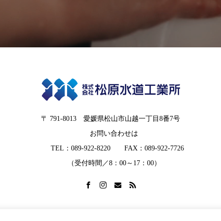
〒 791-8013 愛媛県松山市山越一丁目8番7号
お問い合わせは
TEL：089-922-8220 FAX：089-922-7726
（受付時間／8：00～17：00）