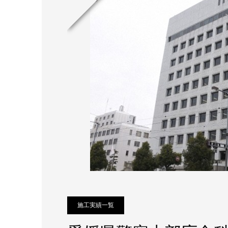
施工実績一覧