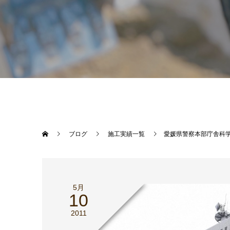
ブログ
施工実績一覧
愛媛県警察本部庁舎科
5月
10
2011