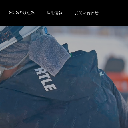
SGDsの取組み
採用情報
お問い合わせ