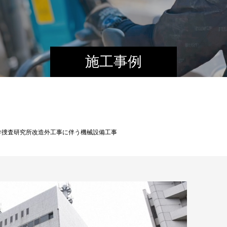
施工事例
学捜査研究所改造外工事に伴う機械設備工事