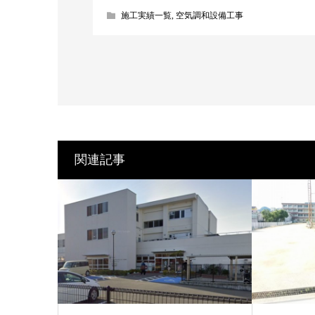
施工実績一覧
,
空気調和設備工事
関連記事