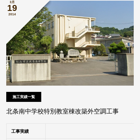
3月
19
2014
施工実績一覧
北条南中学校特別教室棟改築外空調工事
工事実績