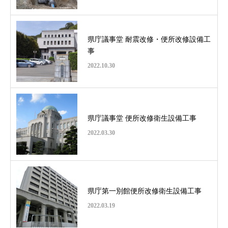
県庁議事堂 耐震改修・便所改修設備工
事
2022.10.30
県庁議事堂 便所改修衛生設備工事
2022.03.30
県庁第一別館便所改修衛生設備工事
2022.03.19