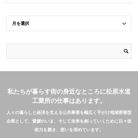
月を選択
私たちが暮らす街の身近なところに松原水道
工業所の仕事はあります。
人々の暮らしと経済を支える公共事業を幅広く手がけ地域密着型
企業として、愛媛のいま、そして未来を創っていくために日々技
術力を磨き、想いを深めています。