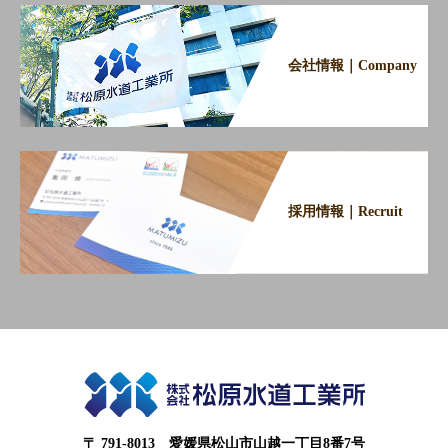
会社情報｜Company
採用情報｜Recruit
〒 791-8013 愛媛県松山市山越一丁目8番7号